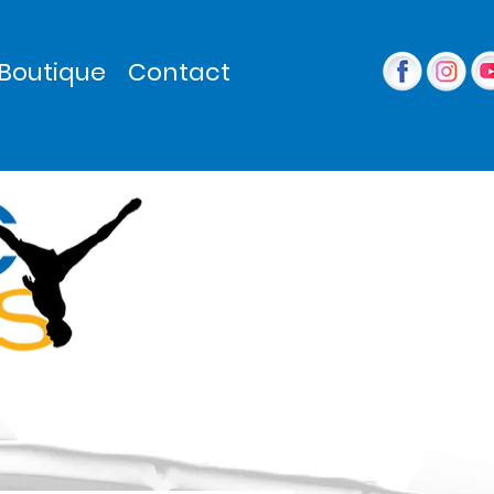
Boutique
Contact