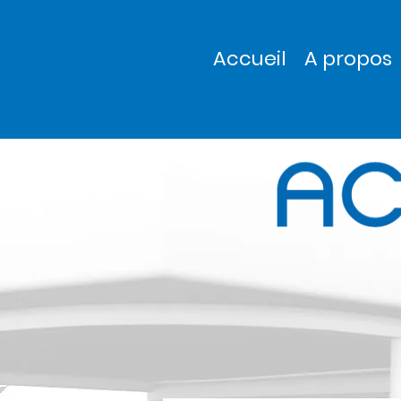
Accueil
A propos